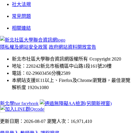
社大法規
常見問題
相關連結
隱私權及網站安全政策
政府網站資料開放宣告
新北市社區大學聯合資訊網版權所有 ©copyright 2020
地址：220242新北市板橋區中山路1段161號20樓
電話：02-29603456分機2589
本網站支援IE11以上、Firefox及Chrome瀏覽器，最佳瀏覽
解析度 1920x1080
新北學bar facebook
更新日期：2026-08-07
瀏覽人次：16,971,410