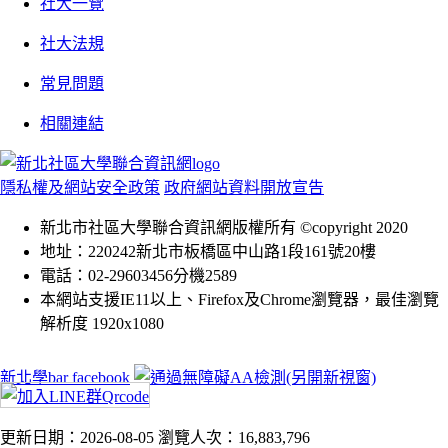
社大一覽
社大法規
常見問題
相關連結
隱私權及網站安全政策
政府網站資料開放宣告
新北市社區大學聯合資訊網版權所有 ©copyright 2020
地址：220242新北市板橋區中山路1段161號20樓
電話：02-29603456分機2589
本網站支援IE11以上、Firefox及Chrome瀏覽器，最佳瀏覽
解析度 1920x1080
新北學bar facebook
更新日期：2026-08-05
瀏覽人次：16,883,796