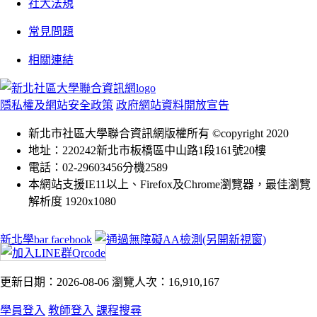
社大法規
常見問題
相關連結
隱私權及網站安全政策
政府網站資料開放宣告
新北市社區大學聯合資訊網版權所有 ©copyright 2020
地址：220242新北市板橋區中山路1段161號20樓
電話：02-29603456分機2589
本網站支援IE11以上、Firefox及Chrome瀏覽器，最佳瀏覽
解析度 1920x1080
新北學bar facebook
更新日期：2026-08-06
瀏覽人次：16,910,167
學員登入
教師登入
課程搜尋