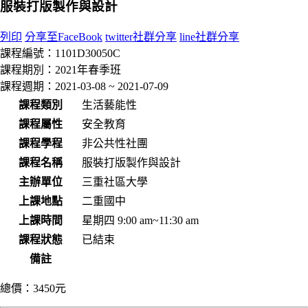
服裝打版製作與設計
列印
分享至FaceBook
twitter社群分享
line社群分享
課程編號：
1101D30050C
課程期別：
2021年春季班
課程週期：
2021-03-08 ~ 2021-07-09
課程類別
生活藝能性
課程屬性
安全教育
課程學程
非公共性社團
課程名稱
服裝打版製作與設計
主辦單位
三重社區大學
上課地點
二重國中
上課時間
星期四 9:00 am~11:30 am
課程狀態
已結束
備註
總價：
3450元