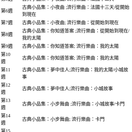
古典小品集：小夜曲 ;流行樂曲：法國十三天/從開始
第6週
到現在
第7週
古典小品集：小夜曲; 流行樂曲：從開始到現在
古典小品集：你知道答案 ;流行樂曲：從開始到現在/
第8週
我的太陽
第9週
古典小品集：你知道答案; 流行樂曲：我的太陽
第10
古典小品集：你知道答案; 流行樂曲：我的太陽
週
第11
古典小品集：夢中佳人;流行樂曲：我的太陽/小城故
週
事
第12
古典小品集：夢中佳人;流行樂曲：小城故事
週
第13
古典小品集：小步舞曲 ;流行樂曲：小城故事/卡門
週
第14
古典小品集：小步舞曲; 流行樂曲：卡門
週
第15