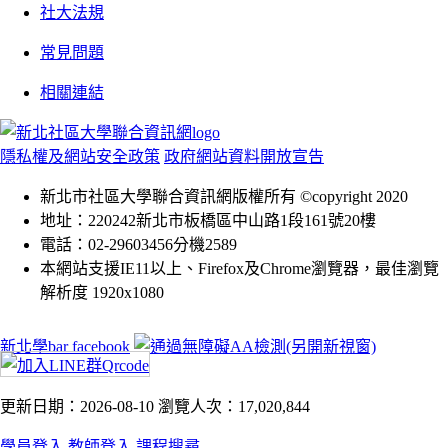
社大法規
常見問題
相關連結
隱私權及網站安全政策
政府網站資料開放宣告
新北市社區大學聯合資訊網版權所有 ©copyright 2020
地址：220242新北市板橋區中山路1段161號20樓
電話：02-29603456分機2589
本網站支援IE11以上、Firefox及Chrome瀏覽器，最佳瀏覽
解析度 1920x1080
新北學bar facebook
更新日期：2026-08-10
瀏覽人次：17,020,844
學員登入
教師登入
課程搜尋