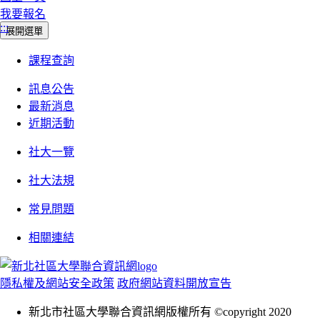
我要報名
:::
展開選單
課程查詢
訊息公告
最新消息
近期活動
社大一覽
社大法規
常見問題
相關連結
隱私權及網站安全政策
政府網站資料開放宣告
新北市社區大學聯合資訊網版權所有 ©copyright 2020