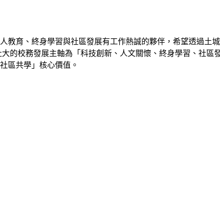
人教育、終身學習與社區發展有工作熱誠的夥伴，希望透過土城
社大的校務發展主軸為「科技創新、人文關懷、終身學習、社區
社區共學」核心價值。