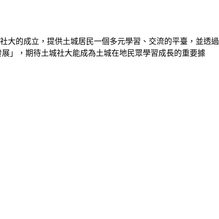
社大的成立，提供土城居民一個多元學習、交流的平臺，並透過
發展」，期待土城社大能成為土城在地民眾學習成長的重要據