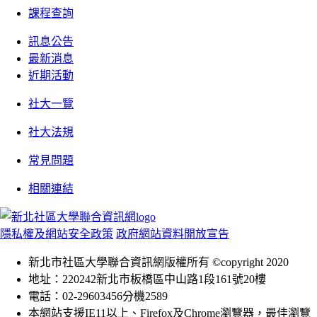
課程查詢
訊息公告
最新消息
近期活動
社大一覽
社大法規
常見問題
相關連結
隱私權及網站安全政策
政府網站資料開放宣告
新北市社區大學聯合資訊網版權所有 ©copyright 2020
地址：220242新北市板橋區中山路1段161號20樓
電話：02-29603456分機2589
本網站支援IE11以上、Firefox及Chrome瀏覽器，最佳瀏覽