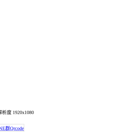
度 1920x1080