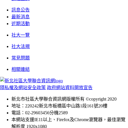
訊息公告
最新消息
近期活動
社大一覽
社大法規
常見問題
相關連結
隱私權及網站安全政策
政府網站資料開放宣告
新北市社區大學聯合資訊網版權所有 ©copyright 2020
地址：220242新北市板橋區中山路1段161號20樓
電話：02-29603456分機2589
本網站支援IE11以上、Firefox及Chrome瀏覽器，最佳瀏覽
解析度 1920x1080