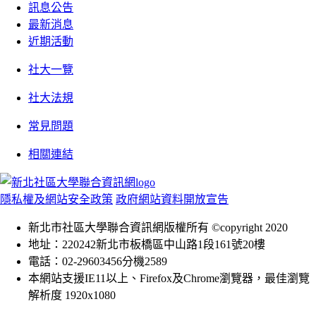
訊息公告
最新消息
近期活動
社大一覽
社大法規
常見問題
相關連結
隱私權及網站安全政策
政府網站資料開放宣告
新北市社區大學聯合資訊網版權所有 ©copyright 2020
地址：220242新北市板橋區中山路1段161號20樓
電話：02-29603456分機2589
本網站支援IE11以上、Firefox及Chrome瀏覽器，最佳瀏覽
解析度 1920x1080