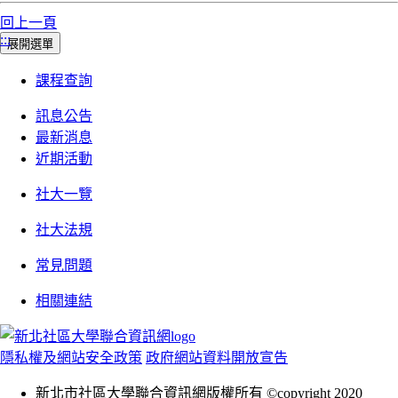
回上一頁
:::
展開選單
課程查詢
訊息公告
最新消息
近期活動
社大一覽
社大法規
常見問題
相關連結
隱私權及網站安全政策
政府網站資料開放宣告
新北市社區大學聯合資訊網版權所有 ©copyright 2020