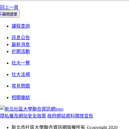
回上一頁
:::
展開選單
課程查詢
訊息公告
最新消息
近期活動
社大一覽
社大法規
常見問題
相關連結
隱私權及網站安全政策
政府網站資料開放宣告
新北市社區大學聯合資訊網版權所有 ©copyright 2020