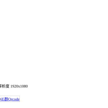
度 1920x1080