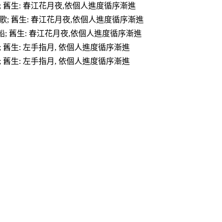
銅; 舊生: 春江花月夜,依個人進度循序漸進
定情歌; 舊生: 春江花月夜,依個人進度循序漸進
湖船; 舊生: 春江花月夜,依個人進度循序漸進
調; 舊生: 左手指月, 依個人進度循序漸進
調; 舊生: 左手指月, 依個人進度循序漸進