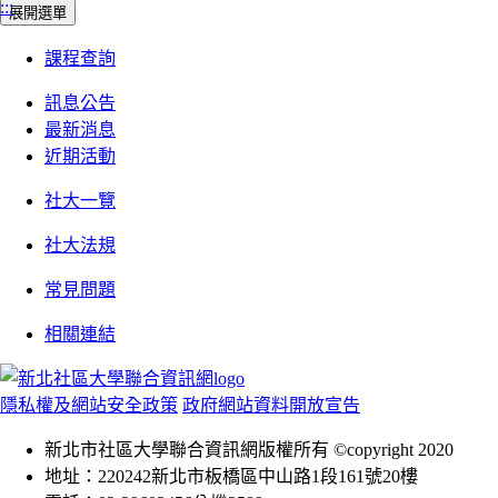
:::
展開選單
課程查詢
訊息公告
最新消息
近期活動
社大一覽
社大法規
常見問題
相關連結
隱私權及網站安全政策
政府網站資料開放宣告
新北市社區大學聯合資訊網版權所有 ©copyright 2020
地址：220242新北市板橋區中山路1段161號20樓