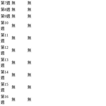
第7週
無
無
第8週
無
無
第9週
無
無
第10
無
無
週
第11
無
無
週
第12
無
無
週
第13
無
無
週
第14
無
無
週
第15
無
無
週
第16
無
無
週