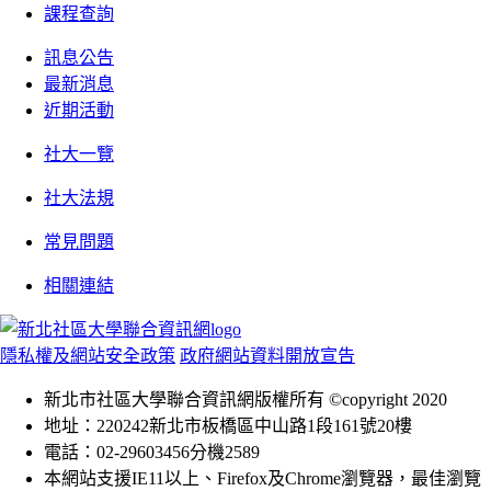
課程查詢
訊息公告
最新消息
近期活動
社大一覽
社大法規
常見問題
相關連結
隱私權及網站安全政策
政府網站資料開放宣告
新北市社區大學聯合資訊網版權所有 ©copyright 2020
地址：220242新北市板橋區中山路1段161號20樓
電話：02-29603456分機2589
本網站支援IE11以上、Firefox及Chrome瀏覽器，最佳瀏覽