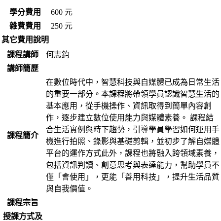
學分費用
600 元
雜費費用
250 元
其它費用說明
課程講師
何志鈞
講師簡歷
在數位時代中，智慧科技與自媒體已成為日常生活
的重要一部分。本課程將帶領學員認識智慧生活的
基本應用，從手機操作、資訊取得到簡單內容創
作，逐步建立數位使用能力與媒體素養。 課程結
合生活實例與時下趨勢，引導學員學習如何運用手
課程簡介
機進行拍照、錄影與基礎剪輯，並初步了解自媒體
平台的運作方式此外，課程也將融入跨領域素養，
包括資訊判讀、創意思考與表達能力，幫助學員不
僅「會使用」，更能「善用科技」，提升生活品質
與自我價值。
課程宗旨
授課方式及