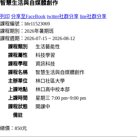
智慧生活與自媒體創作
列印
分享至FaceBook
twitter社群分享
line社群分享
課程編號：
life11523069
課程期別：
2026年暑期班
課程週期：
2026-07-15 ~ 2026-08-12
課程類別
生活藝能性
課程屬性
科技學習
課程學程
資訊科技
課程名稱
智慧生活與自媒體創作
主辦單位
林口社區大學
上課地點
林口高中校本部
上課時間
星期三 7:00 pm~9:00 pm
課程狀態
開課中
備註
總價：
850元