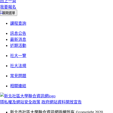
回上一頁
我要報名
:::
展開選單
課程查詢
訊息公告
最新消息
近期活動
社大一覽
社大法規
常見問題
相關連結
隱私權及網站安全政策
政府網站資料開放宣告
新北市社區大學聯合資訊網版權所有 ©copyright 2020