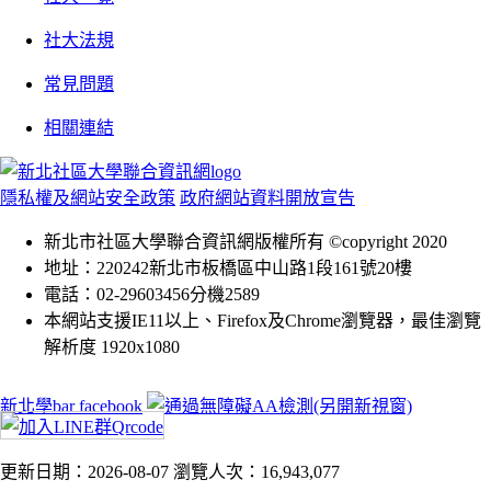
社大法規
常見問題
相關連結
隱私權及網站安全政策
政府網站資料開放宣告
新北市社區大學聯合資訊網版權所有 ©copyright 2020
地址：220242新北市板橋區中山路1段161號20樓
電話：02-29603456分機2589
本網站支援IE11以上、Firefox及Chrome瀏覽器，最佳瀏覽
解析度 1920x1080
新北學bar facebook
更新日期：2026-08-07
瀏覽人次：16,943,077