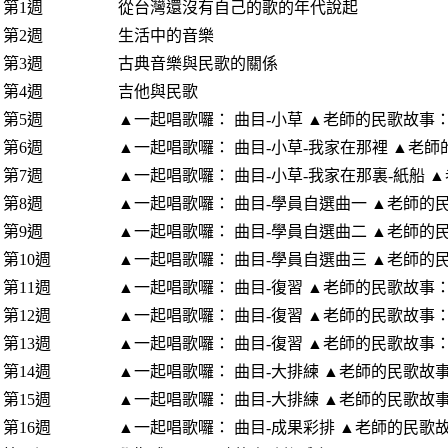
第1週
從台灣還沒有自己的歌的年代說起
第2週
生活中的音樂
第3週
古典音樂與民歌的關係
第4週
吉他與民歌
第5週
▲一起唱歌囉： 曲目-小草 ▲老師的民歌故事
第6週
▲一起唱歌囉： 曲目-小草-我家在那裡 ▲老
第7週
▲一起唱歌囉： 曲目-小草-我家在那裏-紙船 
第8週
▲一起唱歌囉： 曲目-學員自選曲一 ▲老師的
第9週
▲一起唱歌囉： 曲目-學員自選曲二 ▲老師的
第10週
▲一起唱歌囉： 曲目-學員自選曲三 ▲老師的
第11週
▲一起唱歌囉： 曲目-復習 ▲老師的民歌故事
第12週
▲一起唱歌囉： 曲目-復習 ▲老師的民歌故事
第13週
▲一起唱歌囉： 曲目-復習 ▲老師的民歌故事
第14週
▲一起唱歌囉： 曲目-大排練 ▲老師的民歌故
第15週
▲一起唱歌囉： 曲目-大排練 ▲老師的民歌故
第16週
▲一起唱歌囉： 曲目-成果彩排 ▲老師的民歌