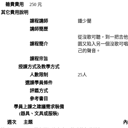
雜費費用
250 元
其它費用說明
課程講師
鍾少蘭
講師簡歷
從沒歌可聽，到一把吉他
課程簡介
園又陷入另一個沒歌可唱
己的聲音。
課程宗旨
授課方式及教學方式
人數限制
25人
選課學員條件
評鑑方式
參考書目
學員上課之建議需求裝備
(器具、文具或服裝)
週次
主題
內