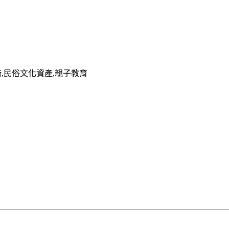
術,民俗文化資產,親子教育