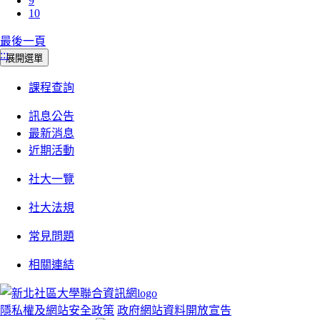
9
10
最後一頁
:::
展開選單
課程查詢
訊息公告
最新消息
近期活動
社大一覽
社大法規
常見問題
相關連結
隱私權及網站安全政策
政府網站資料開放宣告