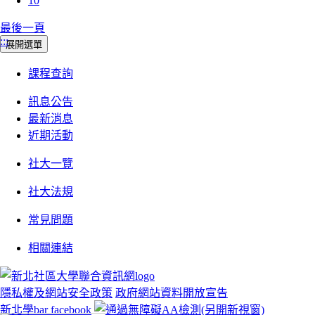
10
最後一頁
:::
展開選單
課程查詢
訊息公告
最新消息
近期活動
社大一覽
社大法規
常見問題
相關連結
隱私權及網站安全政策
政府網站資料開放宣告
新北學bar facebook