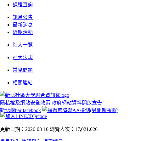
課程查詢
訊息公告
最新消息
近期活動
社大一覽
社大法規
常見問題
相關連結
隱私權及網站安全政策
政府網站資料開放宣告
新北學bar facebook
更新日期：2026-08-10
瀏覽人次：17,021,626