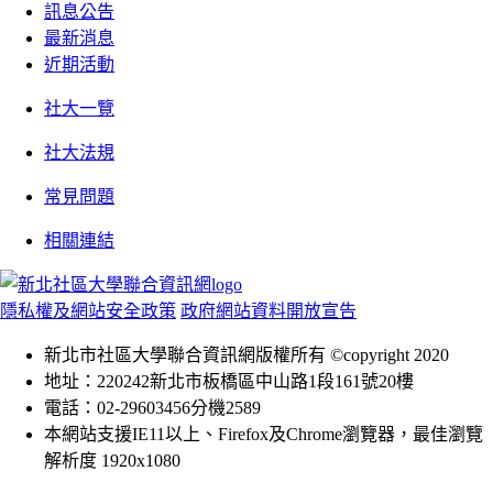
訊息公告
最新消息
近期活動
社大一覽
社大法規
常見問題
相關連結
隱私權及網站安全政策
政府網站資料開放宣告
新北市社區大學聯合資訊網版權所有 ©copyright 2020
地址：220242新北市板橋區中山路1段161號20樓
電話：02-29603456分機2589
本網站支援IE11以上、Firefox及Chrome瀏覽器，最佳瀏覽
解析度 1920x1080