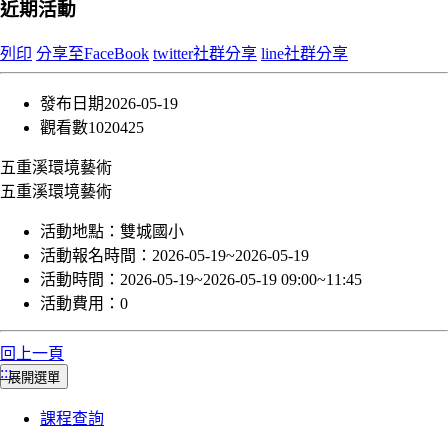
近期活動
列印
分享至FaceBook
twitter社群分享
line社群分享
發布日期
2026-05-19
觀看數
1020425
五重溪環境藝術
五重溪環境藝術
活動地點：
雙城國小
活動報名時間：
2026-05-19~2026-05-19
活動時間：
2026-05-19~2026-05-19 09:00~11:45
活動費用：
0
回上一頁
:::
展開選單
課程查詢