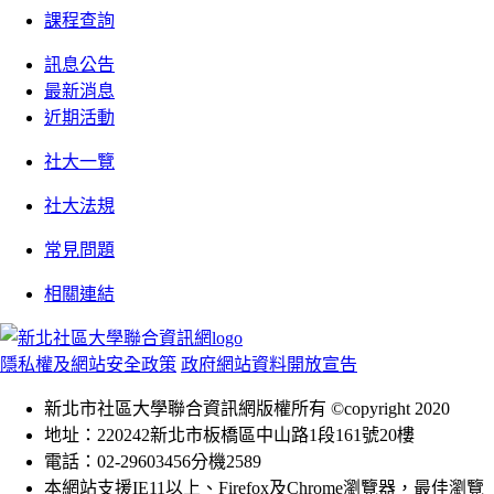
課程查詢
訊息公告
最新消息
近期活動
社大一覽
社大法規
常見問題
相關連結
隱私權及網站安全政策
政府網站資料開放宣告
新北市社區大學聯合資訊網版權所有 ©copyright 2020
地址：220242新北市板橋區中山路1段161號20樓
電話：02-29603456分機2589
本網站支援IE11以上、Firefox及Chrome瀏覽器，最佳瀏覽