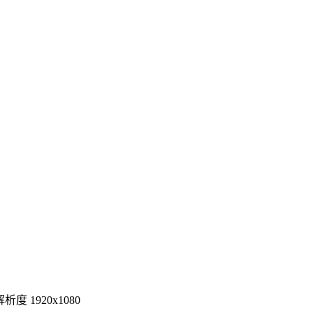
度 1920x1080