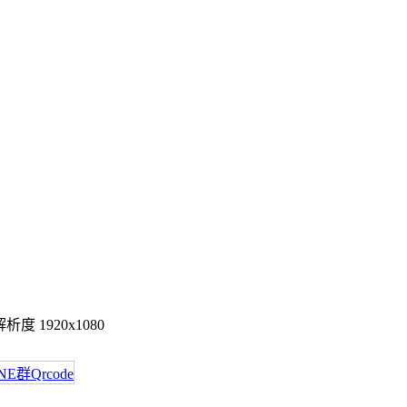
度 1920x1080