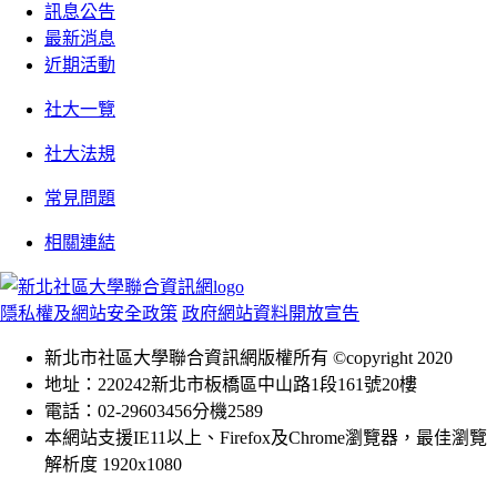
訊息公告
最新消息
近期活動
社大一覽
社大法規
常見問題
相關連結
隱私權及網站安全政策
政府網站資料開放宣告
新北市社區大學聯合資訊網版權所有 ©copyright 2020
地址：220242新北市板橋區中山路1段161號20樓
電話：02-29603456分機2589
本網站支援IE11以上、Firefox及Chrome瀏覽器，最佳瀏覽
解析度 1920x1080