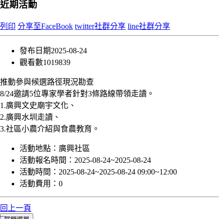
近期活動
列印
分享至FaceBook
twitter社群分享
line社群分享
發布日期
2025-08-24
觀看數
1019839
推動參與候選路徑現況勘查
8/24邀請5位專家學者針對3條路線帶領走讀。
1.廣興文史廟宇文化、
2.廣興水圳走讀、
3.社區小農介紹與食農教育。
活動地點：
廣興社區
活動報名時間：
2025-08-24~2025-08-24
活動時間：
2025-08-24~2025-08-24 09:00~12:00
活動費用：
0
回上一頁
:::