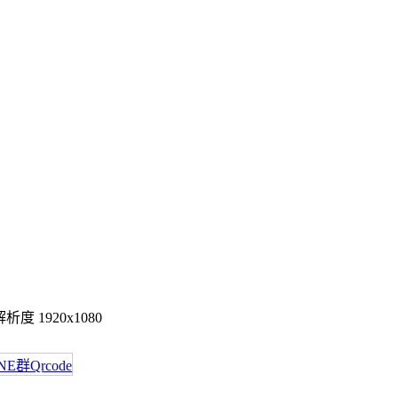
度 1920x1080