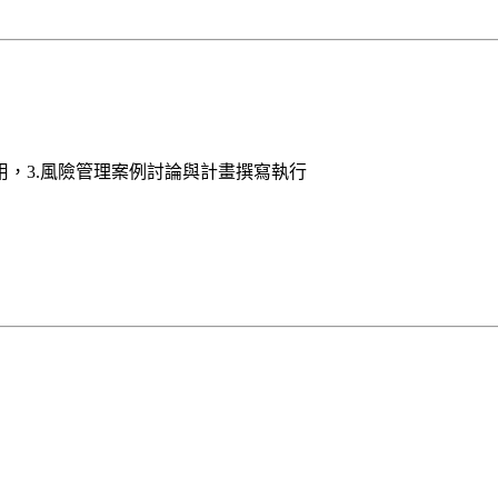
用，3.風險管理案例討論與計畫撰寫執行