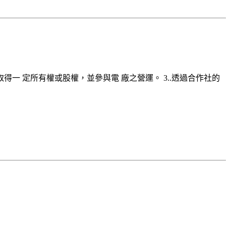
得一 定所有權或股權，並參與電 廠之營運。 3..透過合作社的