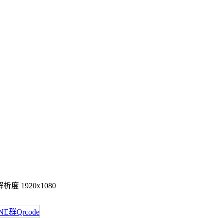
度 1920x1080