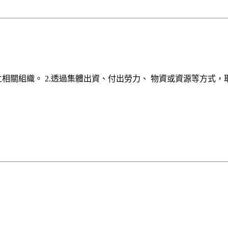
相關組織。 2.透過集體出資、付出勞力、 物資或資源等方式，取