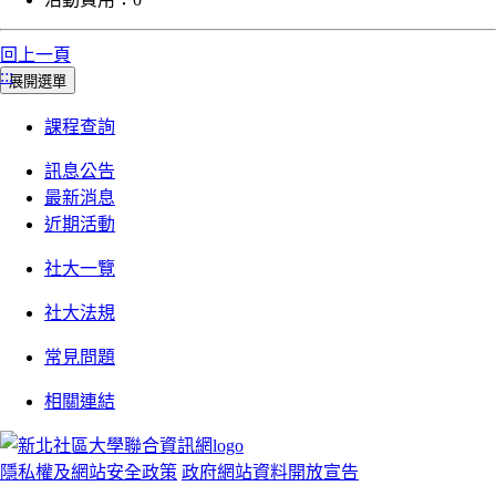
回上一頁
:::
展開選單
課程查詢
訊息公告
最新消息
近期活動
社大一覽
社大法規
常見問題
相關連結
隱私權及網站安全政策
政府網站資料開放宣告