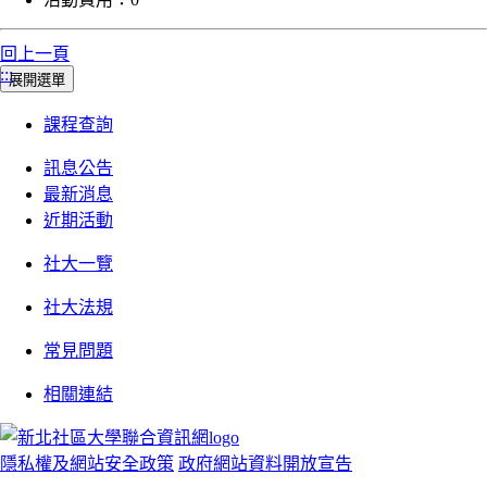
回上一頁
:::
展開選單
課程查詢
訊息公告
最新消息
近期活動
社大一覽
社大法規
常見問題
相關連結
隱私權及網站安全政策
政府網站資料開放宣告