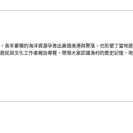
，長年累積的海洋資源孕育出鼻頭漁港與聚落，也形塑了當地居
居民與文化工作者親自導覽，帶領大家認識漁村的歷史記憶、地