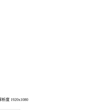
度 1920x1080