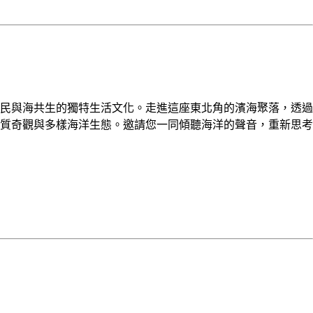
民與海共生的獨特生活文化。走進這座東北角的濱海聚落，透過
質奇觀與多樣海洋生態。邀請您一同傾聽海洋的聲音，重新思考