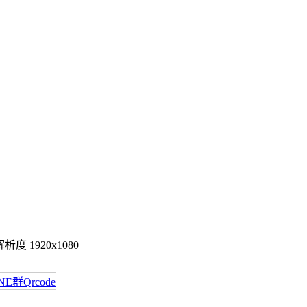
度 1920x1080