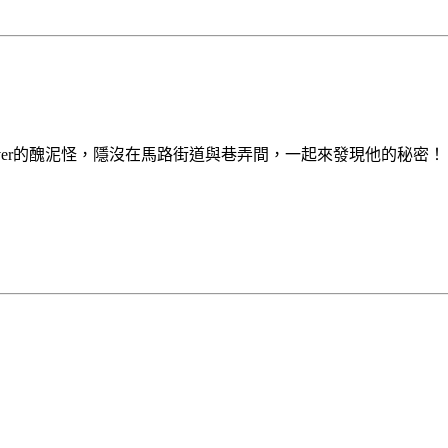
ver的醜泥怪，隱沒在馬路街道與巷弄間，一起來發現他的秘密！