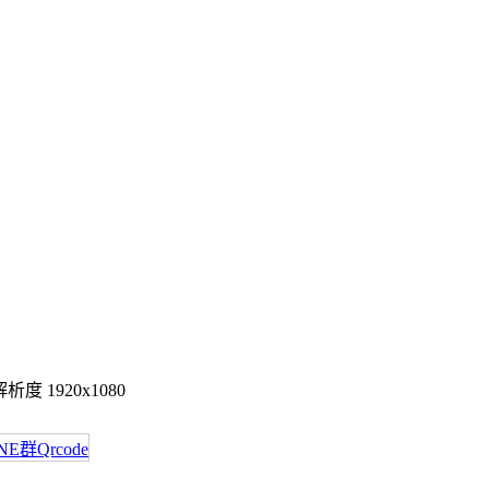
度 1920x1080