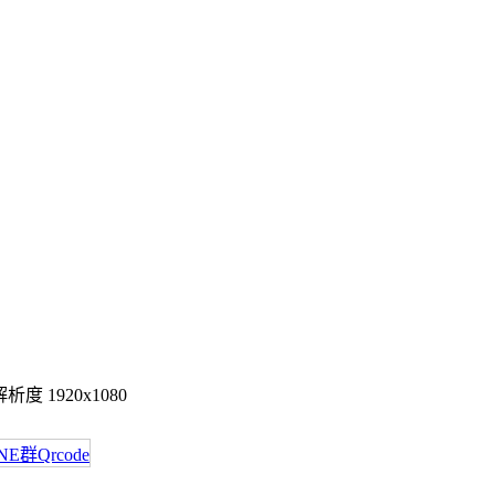
度 1920x1080