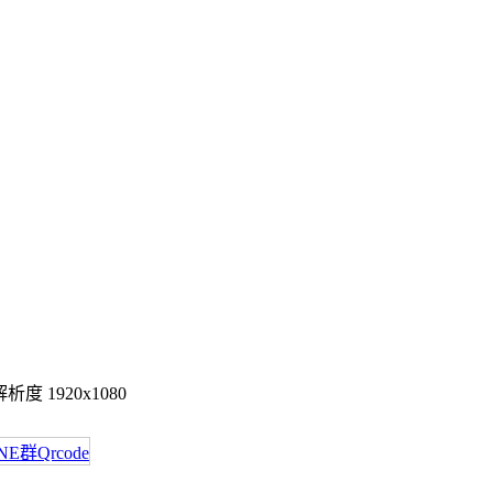
度 1920x1080