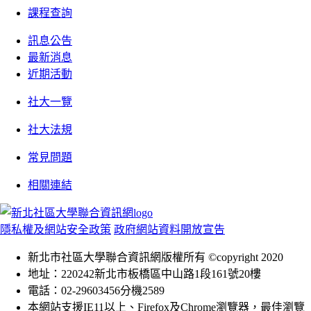
課程查詢
訊息公告
最新消息
近期活動
社大一覽
社大法規
常見問題
相關連結
隱私權及網站安全政策
政府網站資料開放宣告
新北市社區大學聯合資訊網版權所有 ©copyright 2020
地址：220242新北市板橋區中山路1段161號20樓
電話：02-29603456分機2589
本網站支援IE11以上、Firefox及Chrome瀏覽器，最佳瀏覽