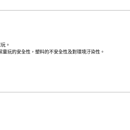
童玩。
環保童玩的安全性，塑料的不安全性及對環境汙染性。