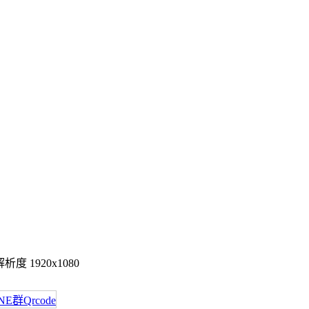
度 1920x1080