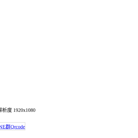
度 1920x1080