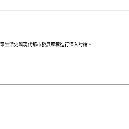
眾生活史與現代都市發展歷程進行深入討論。