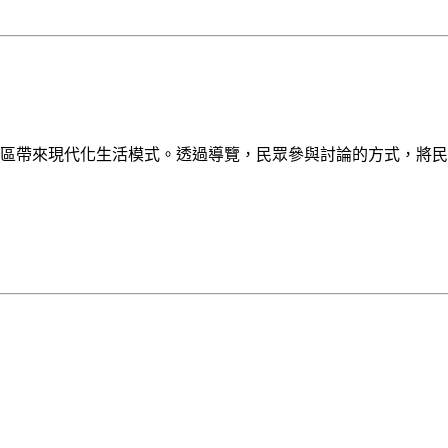
區帶來現代化生活模式。透過導覽，民眾參與討論的方式，將民