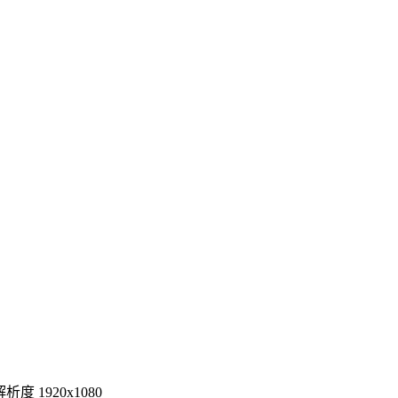
度 1920x1080